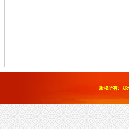
版权所有：郑