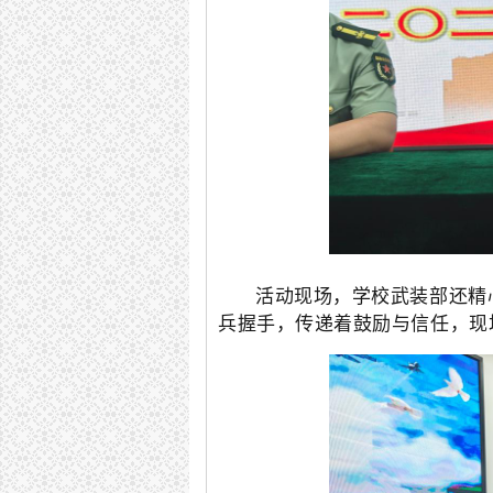
活动现场，学校武装部还精
兵握手，传递着鼓励与信任，现