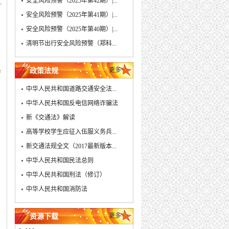
安全风险预警（2025年第42期）|...
安全风险预警（2025年第41期）|...
安全风险预警（2025年第40期）|...
清明节出行安全风险预警（郑科...
会
更多>>
政策法规
中华人民共和国道路交通安全法...
中华人民共和国反电信网络诈骗法
新《交通法》解读
高等学校学生应征入伍服义务兵...
新交通法规全文（2017最新版本...
中华人民共和国民法总则
中华人民共和国刑法（修订）
中华人民共和国消防法
更多>>
资源下载