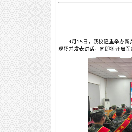
9月15日，我校隆重举办
现场并发表讲话，向即将开启军