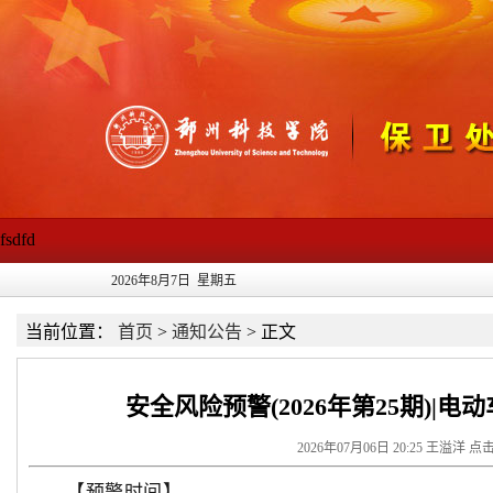
fsdfd
2026年8月7日 星期五
当前位置：
首页
>
通知公告
>
正文
安全风险预警(2026年第25期)|
2026年07月06日 20:25 王溢洋 点
【预警
时间】