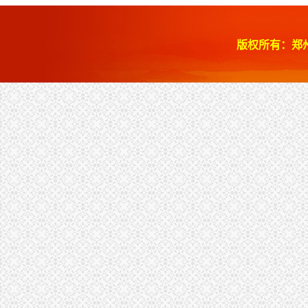
版权所有：郑