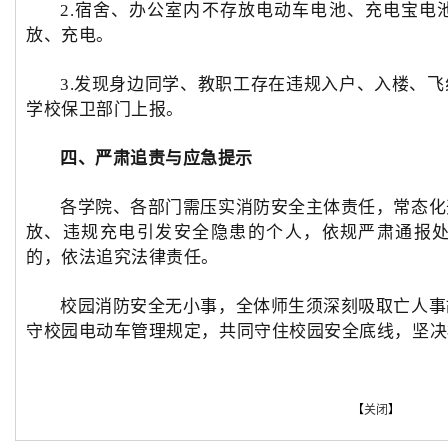
2.宿舍、办公室内不存放电动车电池、充电宝电
放、充电。
3.发现身边同学、教职工存在违规入户、入楼、
学校保卫部门上报。
四、严肃追责与应急提示
各学院、各部门需压实消防安全主体责任，常态化
放、违规充电引发安全隐患的个人，依规严肃通报
的，依法追究法律责任。
校园消防安全无小事，全体师生须深刻吸取亡人事
守校园电动车管理规定，共同守住校园安全底线，坚决
【
关闭
】