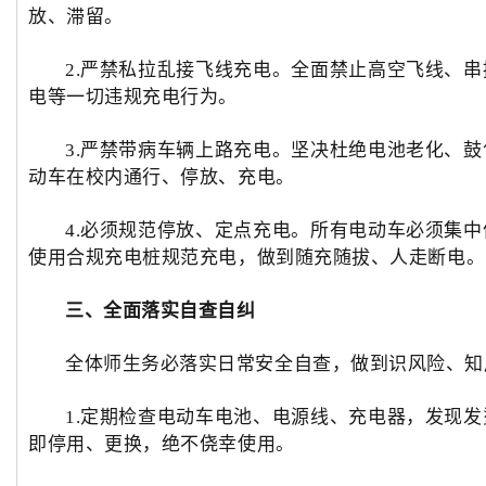
放、滞留。
2.严禁私拉乱接飞线充电。全面禁止高空飞线、
电等一切违规充电行为。
3.严禁带病车辆上路充电。坚决杜绝电池老化、
动车在校内通行、停放、充电。
4.必须规范停放、定点充电。所有电动车必须集
使用合规充电桩规范充电，做到随充随拔、人走断电。
三、全面落实自查自纠
全体师生务必落实日常安全自查，做到识风险、知
1.定期检查电动车电池、电源线、充电器，发现
即停用、更换，绝不侥幸使用。