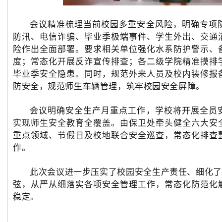
会议精准梳理当前校园多重安全风险，明确专项
防汛、电信诈骗、毕业季极端事件、学生外出、交通
险作出全面部署。要求相关单位强化水系防护警示、
度；常态化开展反诈宣传排查；各二级学院精准摸排
毕业季安全隐患。同时，规范外来人员及校内装修报
防安全，规范师生车辆管理，筑牢校园安全屏障。
会议明确安全生产月重点工作，学校将开展全员
实现师生安全教育全覆盖。由保卫处牵头健全六大安
重点领域、节假日及校地联合安全巡查，常态化排查
作。
此次会议进一步压实了校园安全生产责任、
细
化了
弦，从严从细落实各项安全管理工作，常态化防范化
稳定
。