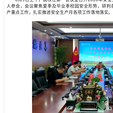
人参会，会议聚焦夏季及毕业季校园安全形势，研判
产重点工作，扎实推进安全生产月各项工作落地落实。