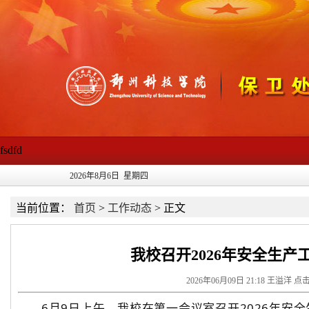
fsdfd
2026年8月6日 星期四
当前位置：
首页
>
工作动态
>
正文
我校召开2026年安全生产
2026年06月09日 21:18 王溢洋 点
6月9日上午，我校在第一会议室召开2026年安