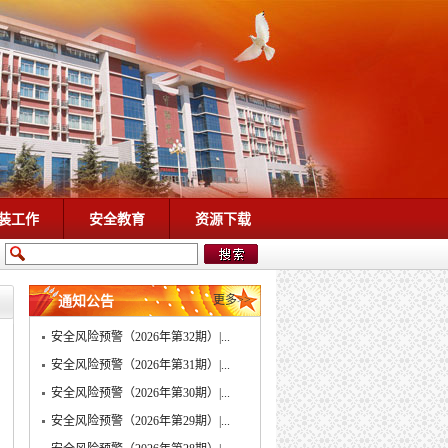
装工作
安全教育
资源下载
更多>>
通知公告
安全风险预警（2026年第32期）|...
安全风险预警（2026年第31期）|...
安全风险预警（2026年第30期）|...
安全风险预警（2026年第29期）|...