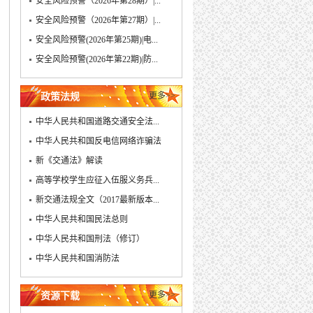
安全风险预警（2026年第28期）|...
安全风险预警（2026年第27期）|...
安全风险预警(2026年第25期)|电...
安全风险预警(2026年第22期)|防...
更多>>
政策法规
中华人民共和国道路交通安全法...
中华人民共和国反电信网络诈骗法
新《交通法》解读
高等学校学生应征入伍服义务兵...
新交通法规全文（2017最新版本...
中华人民共和国民法总则
中华人民共和国刑法（修订）
中华人民共和国消防法
更多>>
资源下载