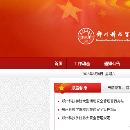
首页
工作动态
通知公告
2026年8月8日 星期六
当前位置：
首
规章制度
郑州科技学院大型活动安全管理暂行办法
郑州科技学院校园交通安全管理规定
郑州科技学院防火安全管理规定